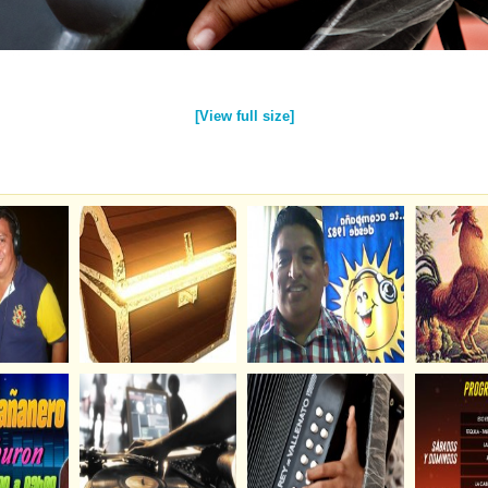
[View full size]