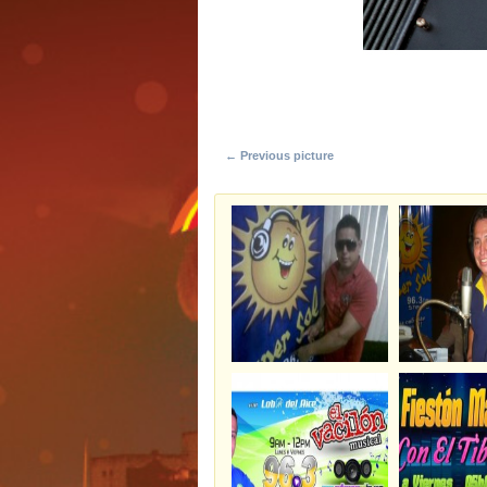
← Previous picture