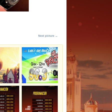
Next picture →